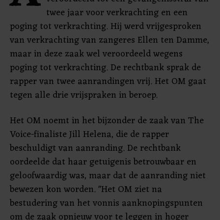
twee jaar voor verkrachting en een
poging tot verkrachting. Hij werd vrijgesproken
van verkrachting van zangeres Ellen ten Damme,
maar in deze zaak wel veroordeeld wegens
poging tot verkrachting. De rechtbank sprak de
rapper van twee aanrandingen vrij. Het OM gaat
tegen alle drie vrijspraken in beroep.
Het OM noemt in het bijzonder de zaak van The
Voice-finaliste Jill Helena, die de rapper
beschuldigt van aanranding. De rechtbank
oordeelde dat haar getuigenis betrouwbaar en
geloofwaardig was, maar dat de aanranding niet
bewezen kon worden. "Het OM ziet na
bestudering van het vonnis aanknopingspunten
om de zaak opnieuw voor te leggen in hoger