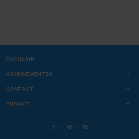
POPULAIR
ABONNEMENTEN
CONTACT
PRIVACY