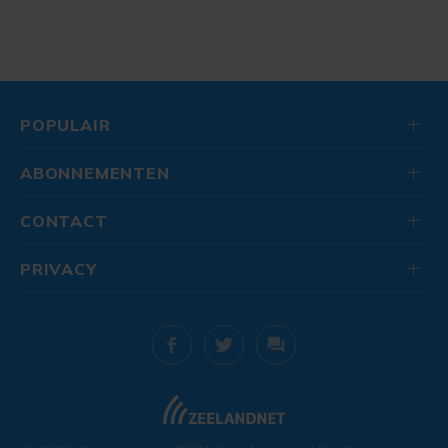
POPULAIR
ABONNEMENTEN
CONTACT
PRIVACY