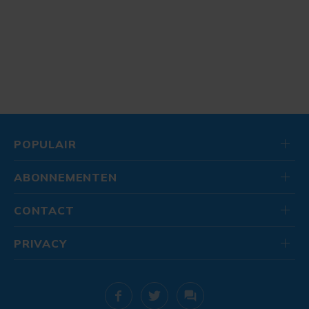
POPULAIR
ABONNEMENTEN
CONTACT
PRIVACY