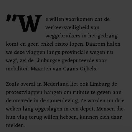
"W
e willen voorkomen dat de
verkeersveiligheid van
weggebruikers in het gedrang
komt en geen enkel risico lopen. Daarom halen
we deze vlaggen langs provinciale wegen nu
weg", zei de Limburgse gedeputeerde voor
mobiliteit Maarten van Gaans-Gijbels.
Zoals overal in Nederland liet ook Limburg de
protestvlaggen hangen om ruimte te geven aan
de onvrede in de samenleving. Ze worden nu drie
weken lang opgeslagen in een depot. Mensen die
hun vlag terug willen hebben, kunnen zich daar
melden.