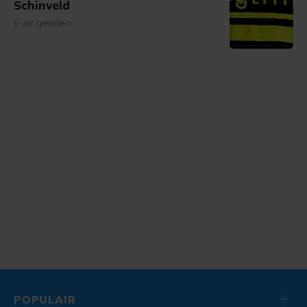
Schinveld
6 uur geleden
POPULAIR