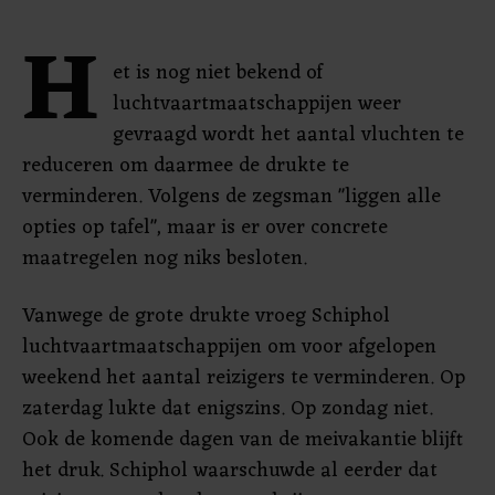
H
et is nog niet bekend of
luchtvaartmaatschappijen weer
gevraagd wordt het aantal vluchten te
reduceren om daarmee de drukte te
verminderen. Volgens de zegsman "liggen alle
opties op tafel", maar is er over concrete
maatregelen nog niks besloten.
Vanwege de grote drukte vroeg Schiphol
luchtvaartmaatschappijen om voor afgelopen
weekend het aantal reizigers te verminderen. Op
zaterdag lukte dat enigszins. Op zondag niet.
Ook de komende dagen van de meivakantie blijft
het druk. Schiphol waarschuwde al eerder dat