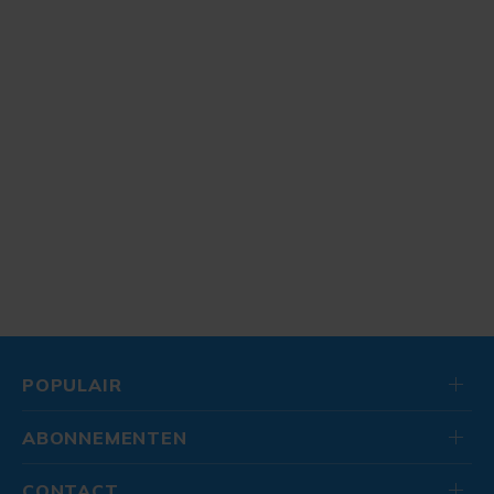
POPULAIR
ABONNEMENTEN
CONTACT