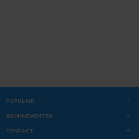
POPULAIR
ABONNEMENTEN
CONTACT