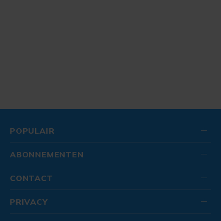
POPULAIR
ABONNEMENTEN
CONTACT
PRIVACY