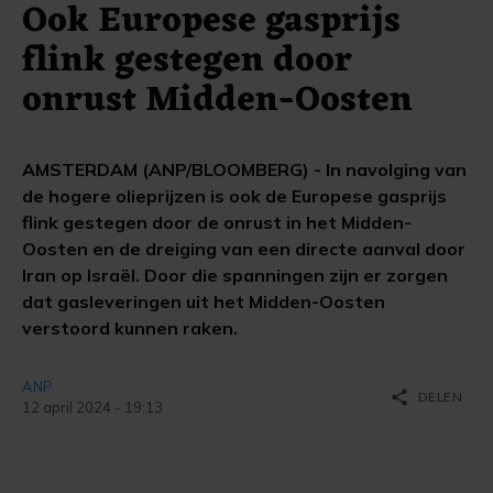
Ook Europese gasprijs
flink gestegen door
onrust Midden-Oosten
AMSTERDAM (ANP/BLOOMBERG) - In navolging van
de hogere olieprijzen is ook de Europese gasprijs
flink gestegen door de onrust in het Midden-
Oosten en de dreiging van een directe aanval door
Iran op Israël. Door die spanningen zijn er zorgen
dat gasleveringen uit het Midden-Oosten
verstoord kunnen raken.
ANP
share
DELEN
12 april 2024 - 19:13