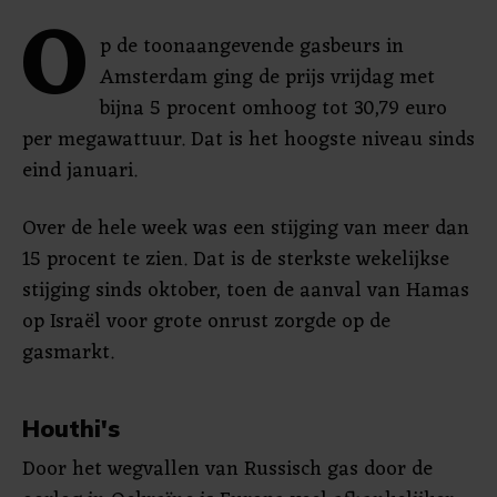
O
p de toonaangevende gasbeurs in
Amsterdam ging de prijs vrijdag met
bijna 5 procent omhoog tot 30,79 euro
per megawattuur. Dat is het hoogste niveau sinds
eind januari.
Over de hele week was een stijging van meer dan
15 procent te zien. Dat is de sterkste wekelijkse
stijging sinds oktober, toen de aanval van Hamas
op Israël voor grote onrust zorgde op de
gasmarkt.
Houthi's
Door het wegvallen van Russisch gas door de