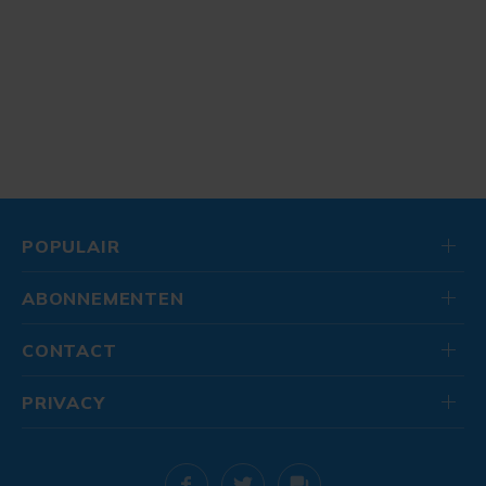
POPULAIR
ABONNEMENTEN
CONTACT
PRIVACY