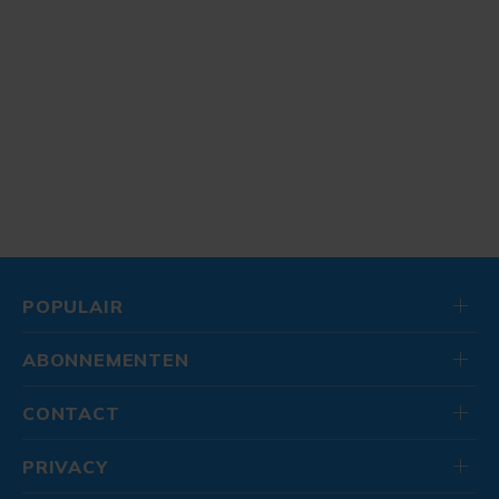
POPULAIR
ABONNEMENTEN
CONTACT
PRIVACY