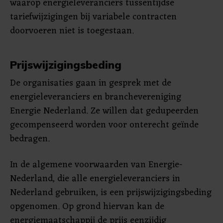
waarop energieleveranciers tussentijdse
tariefwijzigingen bij variabele contracten
doorvoeren niet is toegestaan.
Prijswijzigingsbeding
De organisaties gaan in gesprek met de
energieleveranciers en branchevereniging
Energie Nederland. Ze willen dat gedupeerden
gecompenseerd worden voor onterecht geïnde
bedragen.
In de algemene voorwaarden van Energie-
Nederland, die alle energieleveranciers in
Nederland gebruiken, is een prijswijzigingsbeding
opgenomen. Op grond hiervan kan de
energiemaatschappij de prijs eenzijdig