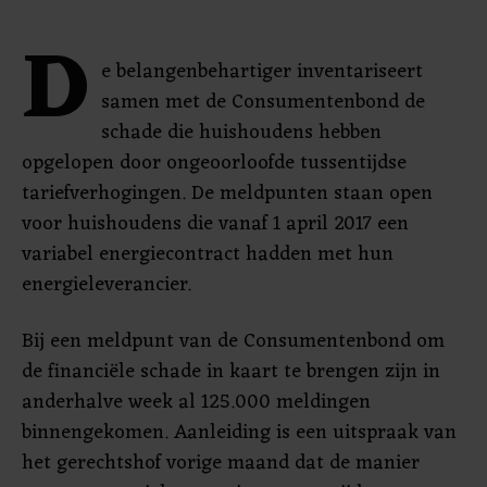
D
e belangenbehartiger inventariseert
samen met de Consumentenbond de
schade die huishoudens hebben
opgelopen door ongeoorloofde tussentijdse
tariefverhogingen. De meldpunten staan open
voor huishoudens die vanaf 1 april 2017 een
variabel energiecontract hadden met hun
energieleverancier.
Bij een meldpunt van de Consumentenbond om
de financiële schade in kaart te brengen zijn in
anderhalve week al 125.000 meldingen
binnengekomen. Aanleiding is een uitspraak van
het gerechtshof vorige maand dat de manier