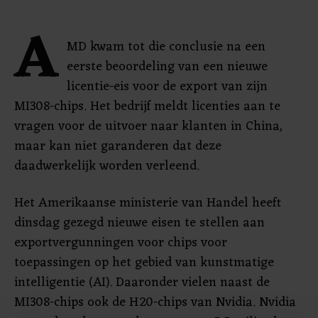
A
MD kwam tot die conclusie na een
eerste beoordeling van een nieuwe
licentie-eis voor de export van zijn
MI308-chips. Het bedrijf meldt licenties aan te
vragen voor de uitvoer naar klanten in China,
maar kan niet garanderen dat deze
daadwerkelijk worden verleend.
Het Amerikaanse ministerie van Handel heeft
dinsdag gezegd nieuwe eisen te stellen aan
exportvergunningen voor chips voor
toepassingen op het gebied van kunstmatige
intelligentie (AI). Daaronder vielen naast de
MI308-chips ook de H20-chips van Nvidia. Nvidia