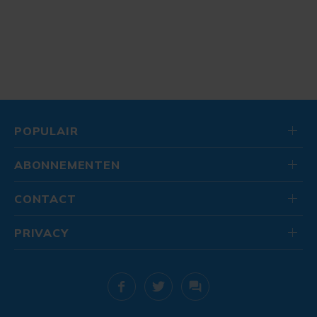
POPULAIR
ABONNEMENTEN
CONTACT
PRIVACY