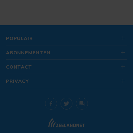
POPULAIR
ABONNEMENTEN
CONTACT
PRIVACY