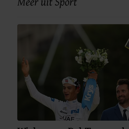
Meer uit Sport