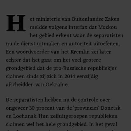
H
et ministerie van Buitenlandse Zaken
meldde volgens Interfax dat Moskou
het gebied erkent waar de separatisten
nu de dienst uitmaken en autoriteit uitoefenen.
Een woordvoerder van het Kremlin zei later
echter dat het gaat om het veel grotere
grondgebied dat de pro-Russische republiekjes
claimen sinds zij zich in 2014 eenzijdig
afscheidden van Oekraïne.
De separatisten hebben nu de controle over
ongeveer 30 procent van de 'provincies' Donetsk
en Loehansk. Hun zelfuitgeroepen republieken
claimen wel het hele grondgebied. In het geval