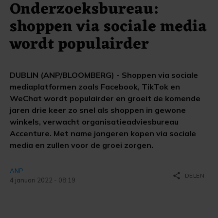
Onderzoeksbureau:
shoppen via sociale media
wordt populairder
DUBLIN (ANP/BLOOMBERG) - Shoppen via sociale
mediaplatformen zoals Facebook, TikTok en
WeChat wordt populairder en groeit de komende
jaren drie keer zo snel als shoppen in gewone
winkels, verwacht organisatieadviesbureau
Accenture. Met name jongeren kopen via sociale
media en zullen voor de groei zorgen.
ANP
share
DELEN
4 januari 2022 - 08:19