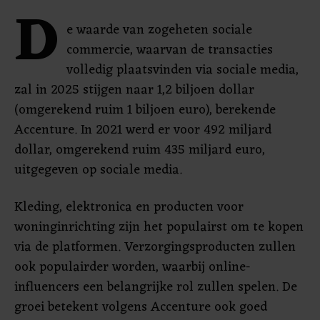
D
e waarde van zogeheten sociale
commercie, waarvan de transacties
volledig plaatsvinden via sociale media,
zal in 2025 stijgen naar 1,2 biljoen dollar
(omgerekend ruim 1 biljoen euro), berekende
Accenture. In 2021 werd er voor 492 miljard
dollar, omgerekend ruim 435 miljard euro,
uitgegeven op sociale media.
Kleding, elektronica en producten voor
woninginrichting zijn het populairst om te kopen
via de platformen. Verzorgingsproducten zullen
ook populairder worden, waarbij online-
influencers een belangrijke rol zullen spelen. De
groei betekent volgens Accenture ook goed