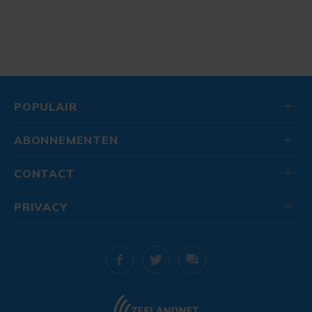
POPULAIR
ABONNEMENTEN
CONTACT
PRIVACY