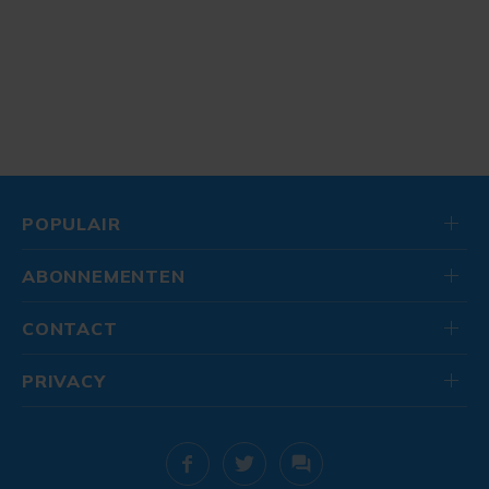
POPULAIR
ABONNEMENTEN
CONTACT
PRIVACY