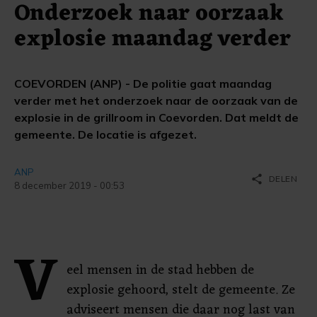
Onderzoek naar oorzaak
explosie maandag verder
COEVORDEN (ANP) - De politie gaat maandag
verder met het onderzoek naar de oorzaak van de
explosie in de grillroom in Coevorden. Dat meldt de
gemeente. De locatie is afgezet.
ANP
share
DELEN
8 december 2019 - 00:53
V
eel mensen in de stad hebben de
explosie gehoord, stelt de gemeente. Ze
adviseert mensen die daar nog last van