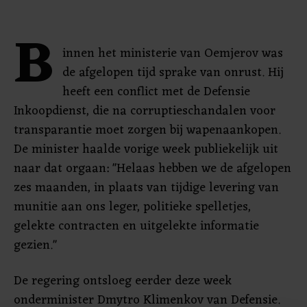
B
innen het ministerie van Oemjerov was
de afgelopen tijd sprake van onrust. Hij
heeft een conflict met de Defensie
Inkoopdienst, die na corruptieschandalen voor
transparantie moet zorgen bij wapenaankopen.
De minister haalde vorige week publiekelijk uit
naar dat orgaan: "Helaas hebben we de afgelopen
zes maanden, in plaats van tijdige levering van
munitie aan ons leger, politieke spelletjes,
gelekte contracten en uitgelekte informatie
gezien."
De regering ontsloeg eerder deze week
onderminister Dmytro Klimenkov van Defensie.