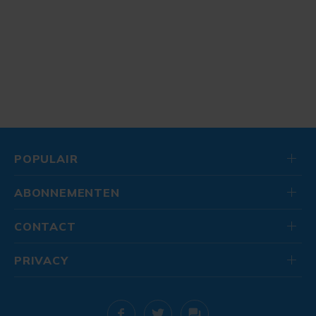
POPULAIR
ABONNEMENTEN
CONTACT
PRIVACY