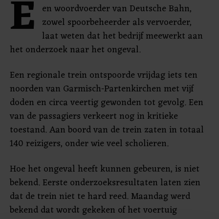
E
en woordvoerder van Deutsche Bahn,
zowel spoorbeheerder als vervoerder,
laat weten dat het bedrijf meewerkt aan
het onderzoek naar het ongeval.
Een regionale trein ontspoorde vrijdag iets ten
noorden van Garmisch-Partenkirchen met vijf
doden en circa veertig gewonden tot gevolg. Een
van de passagiers verkeert nog in kritieke
toestand. Aan boord van de trein zaten in totaal
140 reizigers, onder wie veel scholieren.
Hoe het ongeval heeft kunnen gebeuren, is niet
bekend. Eerste onderzoeksresultaten laten zien
dat de trein niet te hard reed. Maandag werd
bekend dat wordt gekeken of het voertuig