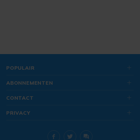
POPULAIR
ABONNEMENTEN
CONTACT
PRIVACY