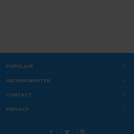
POPULAIR
ABONNEMENTEN
CONTACT
PRIVACY