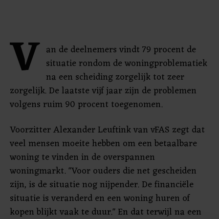
V
an de deelnemers vindt 79 procent de
situatie rondom de woningproblematiek
na een scheiding zorgelijk tot zeer
zorgelijk. De laatste vijf jaar zijn de problemen
volgens ruim 90 procent toegenomen.
Voorzitter Alexander Leuftink van vFAS zegt dat
veel mensen moeite hebben om een betaalbare
woning te vinden in de overspannen
woningmarkt. "Voor ouders die net gescheiden
zijn, is de situatie nog nijpender. De financiële
situatie is veranderd en een woning huren of
kopen blijkt vaak te duur." En dat terwijl na een