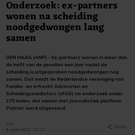
Onderzoek: ex-partners
wonen na scheiding
noodgedwongen lang
samen
DEN HAAG (ANP) - Ex-partners wonen in meer dan
de helft van de gevallen een jaar nadat de
scheiding is uitgesproken noodgedwongen nog
samen. Dat meldt de Nederlandse vereniging van
Familie- en erfrecht Advocaten en
Scheidingsmediators (vFAS) na onderzoek onder
275 leden, dat samen met journalistiek platform
Pointer werd uitgevoerd.
ANP
share
DELEN
4 maart 2022 - 07:27