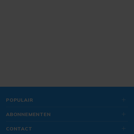
POPULAIR
ABONNEMENTEN
CONTACT