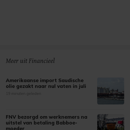
Meer uit Financieel
Amerikaanse import Saudische
olie gezakt naar nul vaten in juli
19 minuten geleden
FNV bezorgd om werknemers na
uitstel van betaling Babboe-
moeder