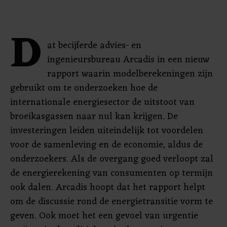
D
at becijferde advies- en
ingenieursbureau Arcadis in een nieuw
rapport waarin modelberekeningen zijn
gebruikt om te onderzoeken hoe de
internationale energiesector de uitstoot van
broeikasgassen naar nul kan krijgen. De
investeringen leiden uiteindelijk tot voordelen
voor de samenleving en de economie, aldus de
onderzoekers. Als de overgang goed verloopt zal
de energierekening van consumenten op termijn
ook dalen. Arcadis hoopt dat het rapport helpt
om de discussie rond de energietransitie vorm te
geven. Ook moet het een gevoel van urgentie