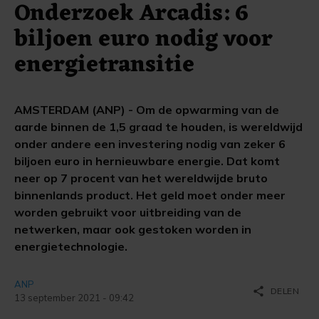
Onderzoek Arcadis: 6
biljoen euro nodig voor
energietransitie
AMSTERDAM (ANP) - Om de opwarming van de
aarde binnen de 1,5 graad te houden, is wereldwijd
onder andere een investering nodig van zeker 6
biljoen euro in hernieuwbare energie. Dat komt
neer op 7 procent van het wereldwijde bruto
binnenlands product. Het geld moet onder meer
worden gebruikt voor uitbreiding van de
netwerken, maar ook gestoken worden in
energietechnologie.
ANP
share
DELEN
13 september 2021 - 09:42