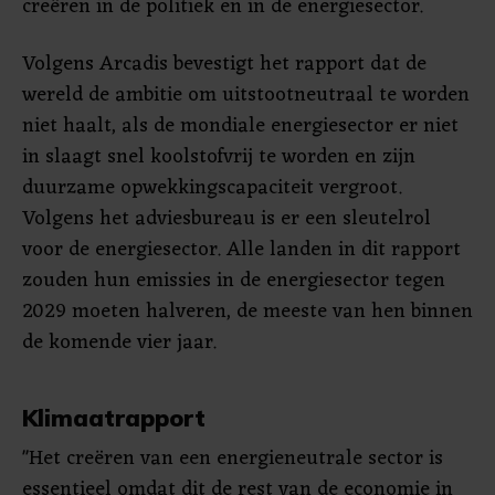
creëren in de politiek en in de energiesector.
Volgens Arcadis bevestigt het rapport dat de
wereld de ambitie om uitstootneutraal te worden
niet haalt, als de mondiale energiesector er niet
in slaagt snel koolstofvrij te worden en zijn
duurzame opwekkingscapaciteit vergroot.
Volgens het adviesbureau is er een sleutelrol
voor de energiesector. Alle landen in dit rapport
zouden hun emissies in de energiesector tegen
2029 moeten halveren, de meeste van hen binnen
de komende vier jaar.
Klimaatrapport
"Het creëren van een energieneutrale sector is
essentieel omdat dit de rest van de economie in