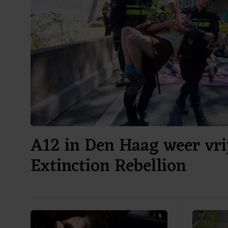
A12 in Den Haag weer vri
Extinction Rebellion