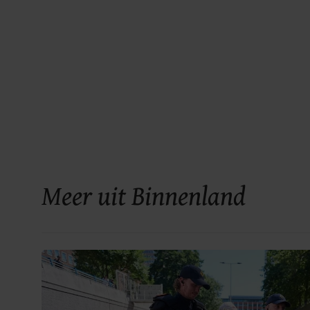
Meer uit Binnenland