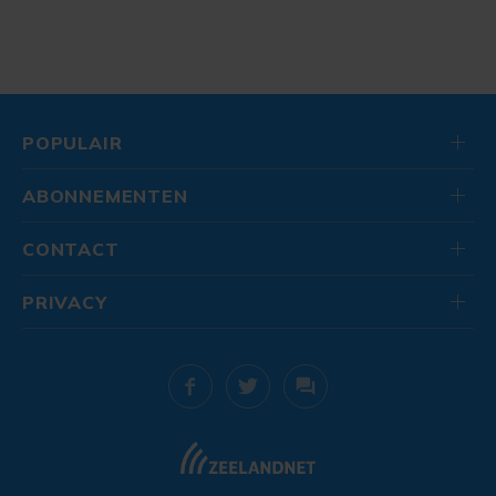
POPULAIR
ABONNEMENTEN
CONTACT
PRIVACY