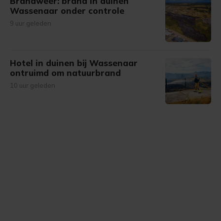
Brandweer: brand in duinen
Wassenaar onder controle
9 uur geleden
Hotel in duinen bij Wassenaar
ontruimd om natuurbrand
10 uur geleden