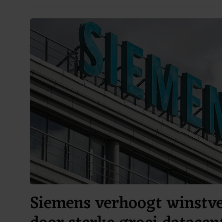
Siemens verhoogt winstv