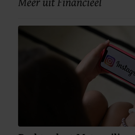
Meer uit Financieel