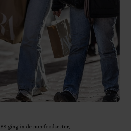
BS ging in de non-foodsector,