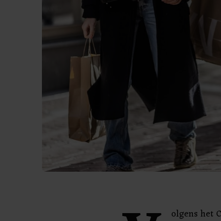
olgens het C