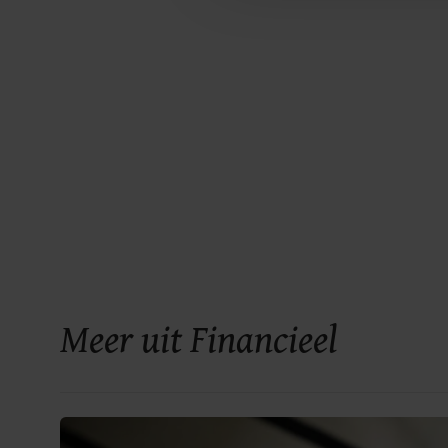
Meer uit Financieel