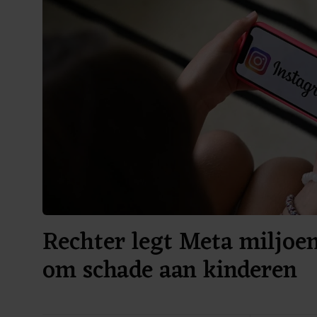
Rechter legt Meta miljoe
om schade aan kinderen