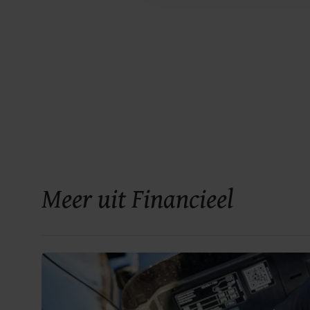
Meer uit Financieel