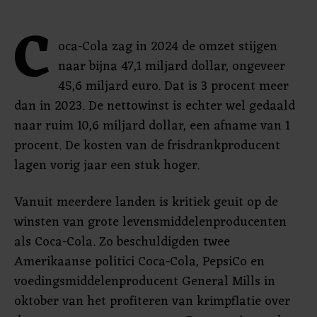
C
oca-Cola zag in 2024 de omzet stijgen
naar bijna 47,1 miljard dollar, ongeveer
45,6 miljard euro. Dat is 3 procent meer
dan in 2023. De nettowinst is echter wel gedaald
naar ruim 10,6 miljard dollar, een afname van 1
procent. De kosten van de frisdrankproducent
lagen vorig jaar een stuk hoger.
Vanuit meerdere landen is kritiek geuit op de
winsten van grote levensmiddelenproducenten
als Coca-Cola. Zo beschuldigden twee
Amerikaanse politici Coca-Cola, PepsiCo en
voedingsmiddelenproducent General Mills in
oktober van het profiteren van krimpflatie over