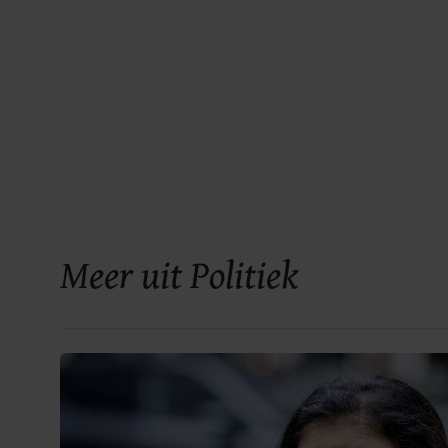
Meer uit Politiek