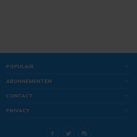
POPULAIR
ABONNEMENTEN
CONTACT
PRIVACY