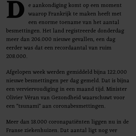
D
e aankondiging komt op een moment
waarop Frankrijk te maken heeft met
een enorme toename van het aantal
besmettingen. Het land registreerde donderdag
meer dan 206.000 nieuwe gevallen, een dag
eerder was dat een recordaantal van ruim
208.000.
Afgelopen week werden gemiddeld bijna 122.000
nieuwe besmettingen per dag gemeld. Dat is bijna
een verviervoudiging in een maand tijd. Minister
Olivier Véran van Gezondheid waarschuwt voor
een "tsunami" aan coronabesmettingen.
Meer dan 18.000 coronapatiënten liggen nu in de
Franse ziekenhuizen. Dat aantal ligt nog ver