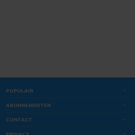
POPULAIR
ABONNEMENTEN
CONTACT
PRIVACY