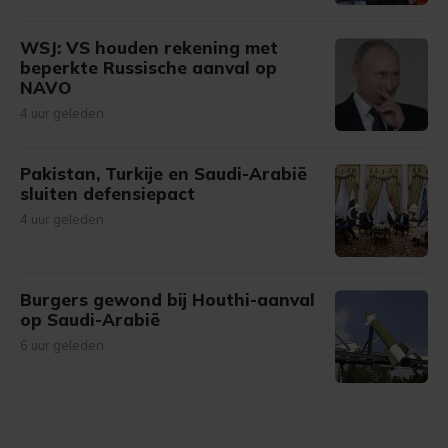
WSJ: VS houden rekening met
beperkte Russische aanval op
NAVO
4 uur geleden
Pakistan, Turkije en Saudi-Arabië
sluiten defensiepact
4 uur geleden
Burgers gewond bij Houthi-aanval
op Saudi-Arabië
6 uur geleden