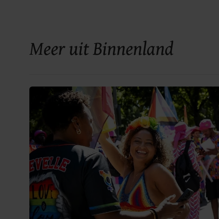
Meer uit Binnenland