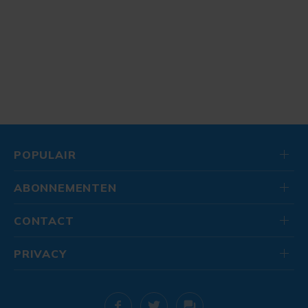
POPULAIR
ABONNEMENTEN
CONTACT
PRIVACY