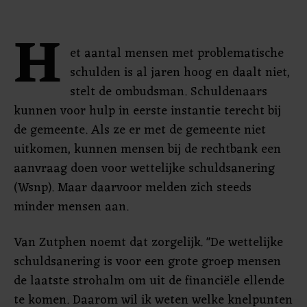
H
et aantal mensen met problematische
schulden is al jaren hoog en daalt niet,
stelt de ombudsman. Schuldenaars
kunnen voor hulp in eerste instantie terecht bij
de gemeente. Als ze er met de gemeente niet
uitkomen, kunnen mensen bij de rechtbank een
aanvraag doen voor wettelijke schuldsanering
(Wsnp). Maar daarvoor melden zich steeds
minder mensen aan.
Van Zutphen noemt dat zorgelijk. "De wettelijke
schuldsanering is voor een grote groep mensen
de laatste strohalm om uit de financiële ellende
te komen. Daarom wil ik weten welke knelpunten