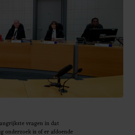
angrijkste vragen in dat
g onderzoek is of er afdoende