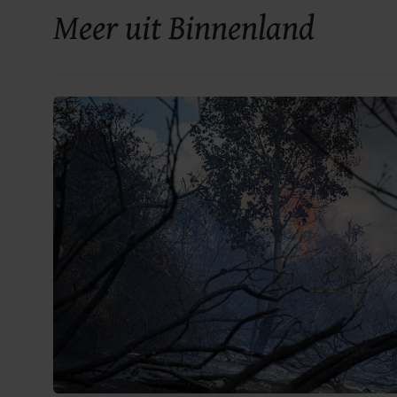
Meer uit Binnenland