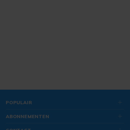
POPULAIR
ABONNEMENTEN