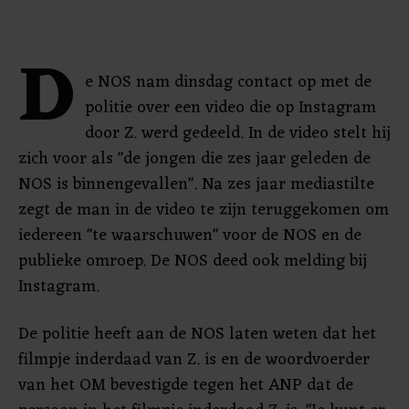
D
e NOS nam dinsdag contact op met de
politie over een video die op Instagram
door Z. werd gedeeld. In de video stelt hij
zich voor als "de jongen die zes jaar geleden de
NOS is binnengevallen". Na zes jaar mediastilte
zegt de man in de video te zijn teruggekomen om
iedereen "te waarschuwen" voor de NOS en de
publieke omroep. De NOS deed ook melding bij
Instagram.
De politie heeft aan de NOS laten weten dat het
filmpje inderdaad van Z. is en de woordvoerder
van het OM bevestigde tegen het ANP dat de