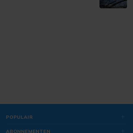
POPULAIR
ABONNEMENTEN