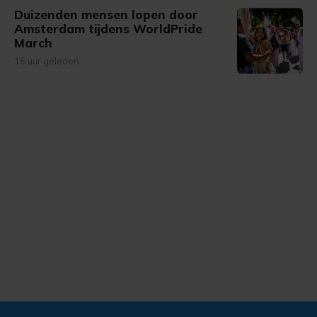
Duizenden mensen lopen door
Amsterdam tijdens WorldPride
March
16 uur geleden