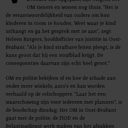
OM tieners en wonen nog thuis. "Het is
de verantwoordelijkheid van ouders om hun
kinderen in toom te houden. Weet waar je kind
uithangt en ga het gesprek met ze aan", zegt
Heleen Rutgers, hoofdofficier van justitie in Oost-
Brabant. "Als je kind strafbare feiten pleegt, is de
kans groot dat hij een strafblad krijgt. De
consequenties daarvan zijn echt heel groot."
OM en politie bekijken of en hoe de schade aan
onder meer winkels, auto's en kan worden
verhaald op de relschoppers. "Laat het een
waarschuwing zijn voor iedereen met plannen", is
de boodschap dinsdag. Het OM in Oost-Brabant
gaat met de politie, de FIOD en de
Belastingdienst werk maken van het afpakken