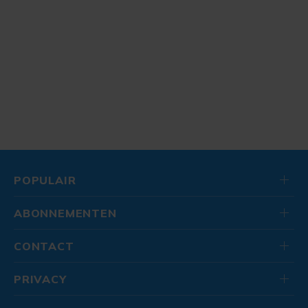
POPULAIR
ABONNEMENTEN
CONTACT
PRIVACY