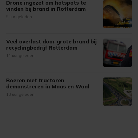
Drone ingezet om hotspots te
vinden bij brand in Rotterdam
9 uur geleden
Veel overlast door grote brand bij
recyclingbedrijf Rotterdam
11 uur geleden
Boeren met tractoren
demonstreren in Maas en Waal
13 uur geleden