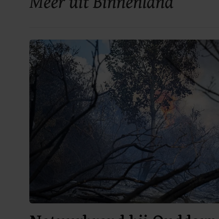
Meer uit Binnenland