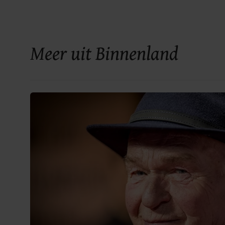
Meer uit Binnenland