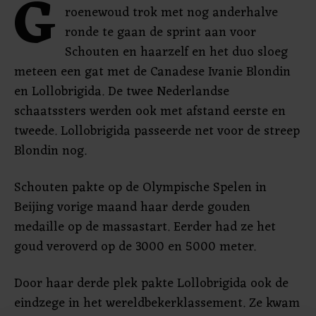
G
roenewoud trok met nog anderhalve
ronde te gaan de sprint aan voor
Schouten en haarzelf en het duo sloeg
meteen een gat met de Canadese Ivanie Blondin
en Lollobrigida. De twee Nederlandse
schaatssters werden ook met afstand eerste en
tweede. Lollobrigida passeerde net voor de streep
Blondin nog.
Schouten pakte op de Olympische Spelen in
Beijing vorige maand haar derde gouden
medaille op de massastart. Eerder had ze het
goud veroverd op de 3000 en 5000 meter.
Door haar derde plek pakte Lollobrigida ook de
eindzege in het wereldbekerklassement. Ze kwam