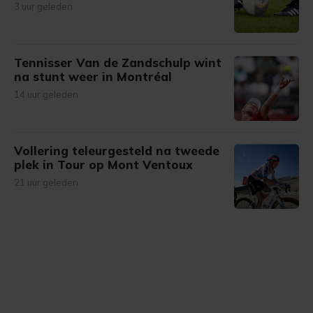
3 uur geleden
Tennisser Van de Zandschulp wint
na stunt weer in Montréal
14 uur geleden
Vollering teleurgesteld na tweede
plek in Tour op Mont Ventoux
21 uur geleden