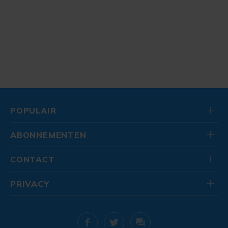
POPULAIR
ABONNEMENTEN
CONTACT
PRIVACY