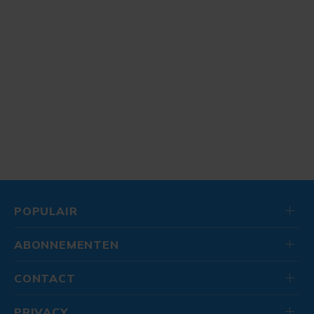
POPULAIR
ABONNEMENTEN
CONTACT
PRIVACY