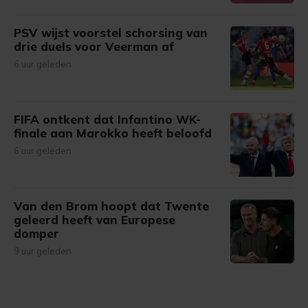
PSV wijst voorstel schorsing van
drie duels voor Veerman af
6 uur geleden
FIFA ontkent dat Infantino WK-
finale aan Marokko heeft beloofd
6 uur geleden
Van den Brom hoopt dat Twente
geleerd heeft van Europese
domper
9 uur geleden