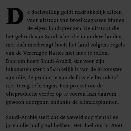
D
e doelstelling geldt nadrukkelijk alleen
voor uitstoot van broeikasgassen binnen
de eigen landsgrenzen. De uitstoot die
het gebruik van Saudische olie in andere landen
met zich meebrengt hoeft het land volgens regels
van de Verenigde Naties niet mee te tellen.
Daarom hoeft Saudi-Arabië, dat voor zijn
inkomsten sterk afhankelijk is van de inkomsten
van olie, de productie van de fossiele brandstof
niet terug te brengen. Een project om de
olieproductie verder op te voeren kan daarom
gewoon doorgaan ondanks de klimaatplannen.
Saudi-Arabië stelt dat de wereld nog tientallen
jaren olie nodig zal hebben. Het doel om in 2060