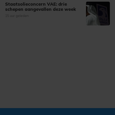
Staatsolieconcern VAE: drie
schepen aangevallen deze week
15 uur geleden