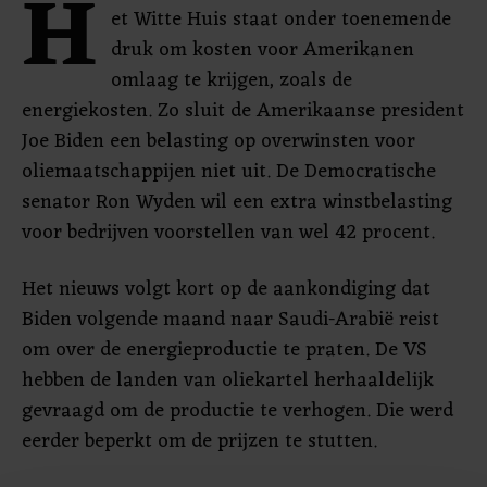
H
et Witte Huis staat onder toenemende
druk om kosten voor Amerikanen
omlaag te krijgen, zoals de
energiekosten. Zo sluit de Amerikaanse president
Joe Biden een belasting op overwinsten voor
oliemaatschappijen niet uit. De Democratische
senator Ron Wyden wil een extra winstbelasting
voor bedrijven voorstellen van wel 42 procent.
Het nieuws volgt kort op de aankondiging dat
Biden volgende maand naar Saudi-Arabië reist
om over de energieproductie te praten. De VS
hebben de landen van oliekartel herhaaldelijk
gevraagd om de productie te verhogen. Die werd
eerder beperkt om de prijzen te stutten.