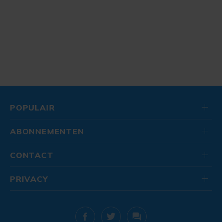
POPULAIR
ABONNEMENTEN
CONTACT
PRIVACY