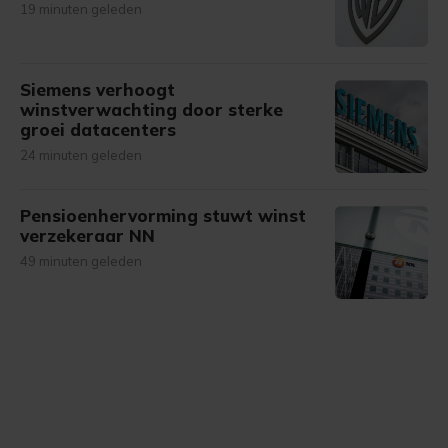
19 minuten geleden
Siemens verhoogt
winstverwachting door sterke
groei datacenters
24 minuten geleden
Pensioenhervorming stuwt winst
verzekeraar NN
49 minuten geleden