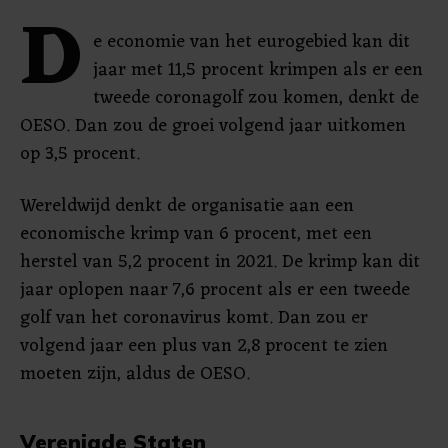
D
e economie van het eurogebied kan dit
jaar met 11,5 procent krimpen als er een
tweede coronagolf zou komen, denkt de
OESO. Dan zou de groei volgend jaar uitkomen
op 3,5 procent.
Wereldwijd denkt de organisatie aan een
economische krimp van 6 procent, met een
herstel van 5,2 procent in 2021. De krimp kan dit
jaar oplopen naar 7,6 procent als er een tweede
golf van het coronavirus komt. Dan zou er
volgend jaar een plus van 2,8 procent te zien
moeten zijn, aldus de OESO.
Verenigde Staten