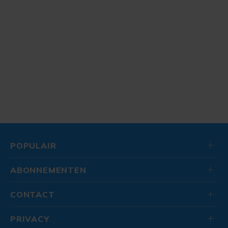
POPULAIR
ABONNEMENTEN
CONTACT
PRIVACY