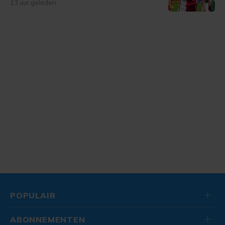
13 uur geleden
POPULAIR
ABONNEMENTEN