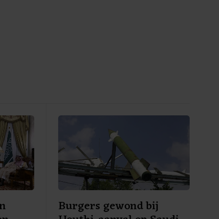
en
Burgers gewond bij