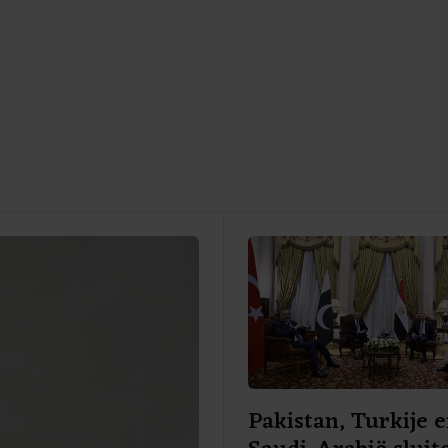
Pakistan, Turkije 