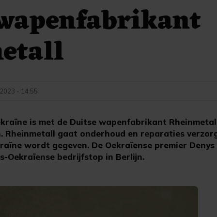
 wapenfabrikant
etall
 2023 - 14:55
kraïne is met de Duitse wapenfabrikant Rheinmetal
 Rheinmetall gaat onderhoud en reparaties verzor
raïne wordt gegeven. De Oekraïense premier Denys
s-Oekraïense bedrijfstop in Berlijn.