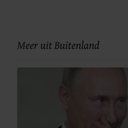
Meer uit Buitenland