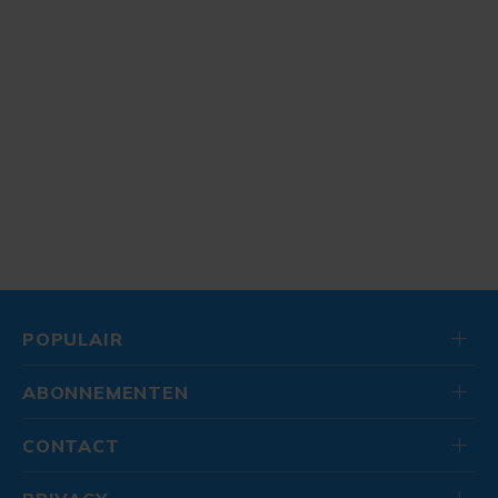
POPULAIR
ABONNEMENTEN
CONTACT