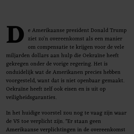
D
e Amerikaanse president Donald Trump
ziet zo'n overeenkomst als een manier
om compensatie te krijgen voor de vele
miljarden dollars aan hulp die Oekraïne heeft
gekregen onder de vorige regering. Het is
onduidelijk wat de Amerikanen precies hebben
voorgesteld, want dat is niet openbaar gemaakt.
Oekraïne heeft zelf ook eisen en is uit op
veiligheidsgaranties.
In het huidige voorstel zou nog te vaag zijn waar
de VS toe verplicht zijn. "Er staan geen
Amerikaanse verplichtingen in de overeenkomst