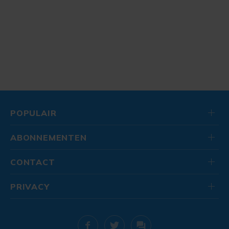
POPULAIR
ABONNEMENTEN
CONTACT
PRIVACY