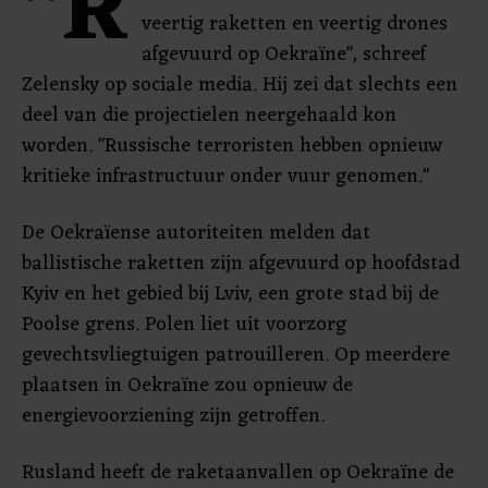
"R
veertig raketten en veertig drones
afgevuurd op Oekraïne", schreef
Zelensky op sociale media. Hij zei dat slechts een
deel van die projectielen neergehaald kon
worden. "Russische terroristen hebben opnieuw
kritieke infrastructuur onder vuur genomen."
De Oekraïense autoriteiten melden dat
ballistische raketten zijn afgevuurd op hoofdstad
Kyiv en het gebied bij Lviv, een grote stad bij de
Poolse grens. Polen liet uit voorzorg
gevechtsvliegtuigen patrouilleren. Op meerdere
plaatsen in Oekraïne zou opnieuw de
energievoorziening zijn getroffen.
Rusland heeft de raketaanvallen op Oekraïne de