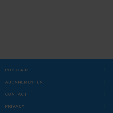
POPULAIR
ABONNEMENTEN
CONTACT
PRIVACY