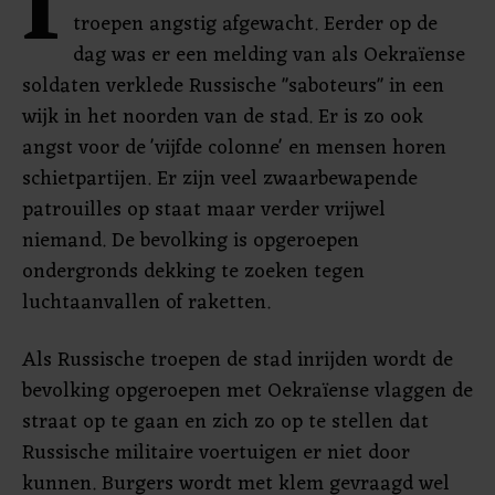
I
troepen angstig afgewacht. Eerder op de
dag was er een melding van als Oekraïense
soldaten verklede Russische "saboteurs" in een
wijk in het noorden van de stad. Er is zo ook
angst voor de 'vijfde colonne' en mensen horen
schietpartijen. Er zijn veel zwaarbewapende
patrouilles op staat maar verder vrijwel
niemand. De bevolking is opgeroepen
ondergronds dekking te zoeken tegen
luchtaanvallen of raketten.
Als Russische troepen de stad inrijden wordt de
bevolking opgeroepen met Oekraïense vlaggen de
straat op te gaan en zich zo op te stellen dat
Russische militaire voertuigen er niet door
kunnen. Burgers wordt met klem gevraagd wel